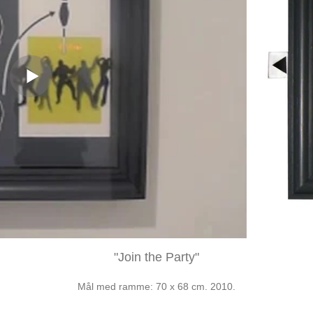
"Join the Party"
Mål med ramme: 70 x 68 cm. 2010.